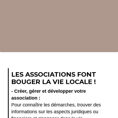
LES ASSOCIATIONS FONT
BOUGER LA VIE LOCALE !
- Créer, gérer et développer votre
association :
Pour connaître les démarches, trouver des
informations sur les aspects juridiques ou