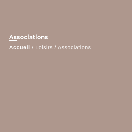
Associations
Accueil
/
Loisirs
/
Associations