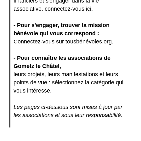
financiers et s'engager dans la vie
associative,
connectez-vous ici
.
- Pour s'engager, trouver la mission
bénévole qui vous correspond :
Connectez-vous sur tousbénévoles.org.
- Pour connaître les associations de
Gometz le Châtel,
leurs projets, leurs manifestations et leurs
points de vue : sélectionnez la catégorie qui
vous intéresse.
Les pages ci-dessous sont mises à jour par
les associations et sous leur responsabilité.