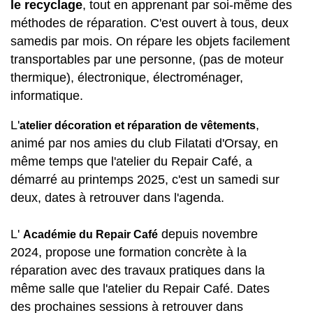
le recyclage
, tout en apprenant par soi-même des
méthodes de réparation. C'est ouvert à tous, deux
samedis par mois. On répare les objets facilement
transportables par une personne, (pas de moteur
thermique), électronique, électroménager,
informatique.
L'
,
atelier décoration et réparation de vêtements
animé par nos amies du club Filatati d'Orsay, en
même temps que l'atelier du Repair Café, a
démarré au printemps 2025, c'est un samedi sur
deux, dates à retrouver dans l'agenda.
L'
depuis novembre
Académie du Repair Café
2024, propose une formation concrète à la
réparation avec des travaux pratiques dans la
même salle que l'atelier du Repair Café. Dates
des prochaines sessions à retrouver dans