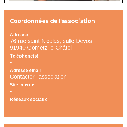
Coordonnées de l'association
Adresse
76 rue saint Nicolas, salle Devos
91940 Gometz-le-Châtel
Téléphone(s)
-
Adresse email
Contacter l'association
Site Internet
-
Réseaux sociaux
-