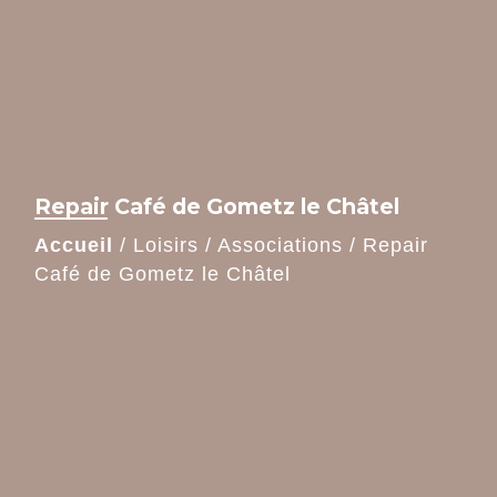
Repair Café de Gometz le Châtel
Accueil
/
Loisirs
/
Associations
/
Repair
Café de Gometz le Châtel