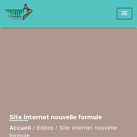
menu
Site internet nouvelle formule
Accueil
/
Editos
/
Site internet nouvelle
formule