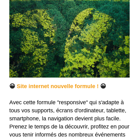
😀
Site internet nouvelle formule !
😀
Avec cette formule "responsive" qui s'adapte à
tous vos supports, écrans d'ordinateur, tablette,
smartphone, la navigation devient plus facile.
Prenez le temps de la découvrir, profitez en pour
vous tenir informés des nombreux événements