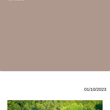
01/10/2023