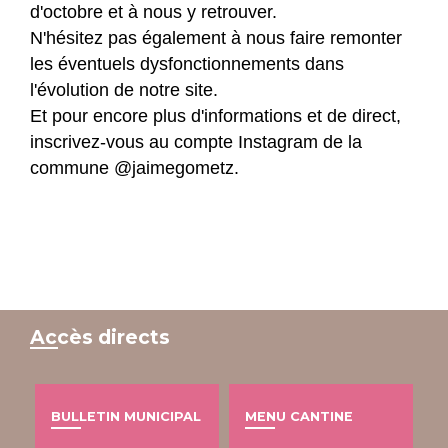
d'octobre et à nous y retrouver.
N'hésitez pas également à nous faire remonter
les éventuels dysfonctionnements dans
l'évolution de notre site.
Et pour encore plus d'informations et de direct,
inscrivez-vous au compte Instagram de la
commune @jaimegometz.
Accès directs
BULLETIN MUNICIPAL
MENU CANTINE