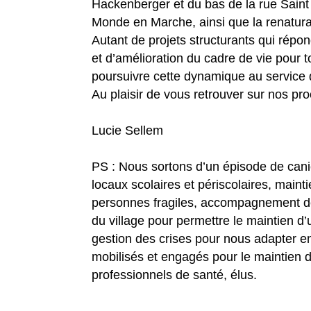
Hackenberger et du bas de la rue Saint
Monde en Marche, ainsi que la renatura
Autant de projets structurants qui répond
et d’amélioration du cadre de vie pour 
poursuivre cette dynamique au service de
Au plaisir de vous retrouver sur nos 
Lucie Sellem
PS : Nous sortons d’un épisode de can
locaux scolaires et périscolaires, mainti
personnes fragiles, accompagnement des
du village pour permettre le maintien 
gestion des crises pour nous adapter e
mobilisés et engagés pour le maintien 
professionnels de santé, élus.