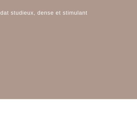
at studieux, dense et stimulant