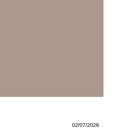
02/07/2026