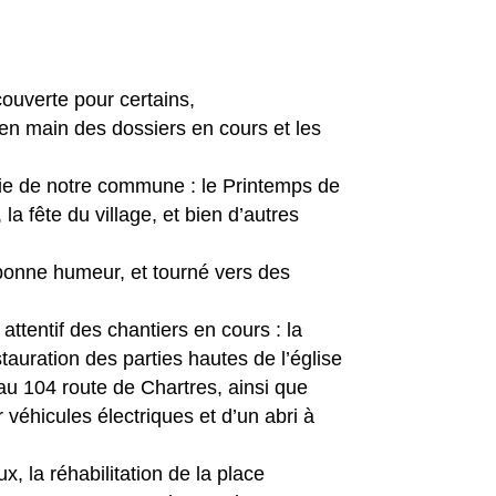
ouverte pour certains,
 en main des dossiers en cours et les
vie de notre commune : le Printemps de
a fête du village, et bien d’autres
 bonne humeur, et tourné vers des
attentif des chantiers en cours : la
tauration des parties hautes de l’église
 au 104 route de Chartres, ainsi que
 véhicules électriques et d’un abri à
 la réhabilitation de la place