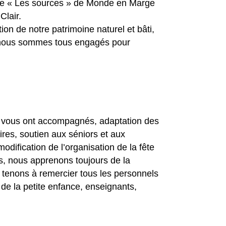
lle « Les sources » de Monde en Marge
Clair.
ion de notre patrimoine naturel et bâti,
ls, nous sommes tous engagés pour
e vous ont accompagnés, adaptation des
aires, soutien aux séniors et aux
ification de l’organisation de la fête
s, nous apprenons toujours de la
 tenons à remercier tous les personnels
de la petite enfance, enseignants,