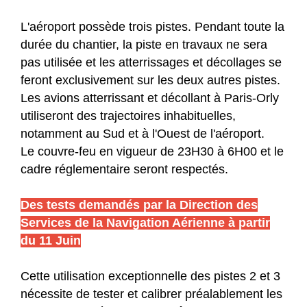
L'aéroport possède trois pistes. Pendant toute la
durée du chantier, la piste en travaux ne sera
pas utilisée et les atterrissages et décollages se
feront exclusivement sur les deux autres pistes.
Les avions atterrissant et décollant à Paris-Orly
utiliseront des trajectoires inhabituelles,
notamment au Sud et à l'Ouest de l'aéroport.
Le couvre-feu en vigueur de 23H30 à 6H00 et le
cadre réglementaire seront respectés.
Des tests demandés par la Direction des
Services de la Navigation Aérienne à partir
du 11 Juin
Cette utilisation exceptionnelle des pistes 2 et 3
nécessite de tester et calibrer préalablement les