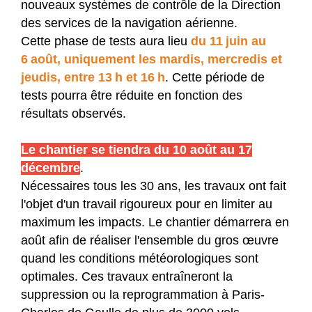
nouveaux systèmes de contrôle de la Direction
des services de la navigation aérienne.
Cette phase de tests aura lieu
du 11 juin au
6 août, uniquement les mardis, mercredis et
jeudis, entre 13 h et 16 h
. Cette période de
tests pourra être réduite en fonction des
résultats observés.
Le chantier se tiendra du 10 août au 17
décembre
.
Nécessaires tous les 30 ans, les travaux ont fait
l'objet d'un travail rigoureux pour en limiter au
maximum les impacts. Le chantier démarrera en
août afin de réaliser l'ensemble du gros œuvre
quand les conditions météorologiques sont
optimales. Ces travaux entraîneront la
suppression ou la reprogrammation à Paris-