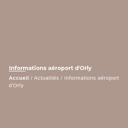
Informations aéroport d'Orly
Accueil
/
Actualités
/
Informations aéroport
d'Orly