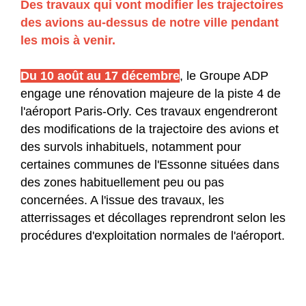
Des travaux qui vont modifier les trajectoires
des avions au-dessus de notre ville pendant
les mois à venir.
Du 10 août au 17 décembre
, le Groupe ADP
engage une rénovation majeure de la piste 4 de
l'aéroport Paris-Orly. Ces travaux engendreront
des modifications de la trajectoire des avions et
des survols inhabituels, notamment pour
certaines communes de l'Essonne situées dans
des zones habituellement peu ou pas
concernées. A l'issue des travaux, les
atterrissages et décollages reprendront selon les
procédures d'exploitation normales de l'aéroport.