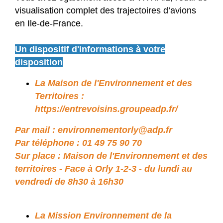
visualisation complet des trajectoires d’avions
en Ile-de-France.
Un dispositif d'informations à votre
disposition
La Maison de l'Environnement et des
Territoires :
https://entrevoisins.groupeadp.fr/
Par mail : environnementorly@adp.fr
Par téléphone : 01 49 75 90 70
Sur place : Maison de l'Environnement et des
territoires - Face à Orly 1-2-3 - du lundi au
vendredi de 8h30 à 16h30
La Mission Environnement de la