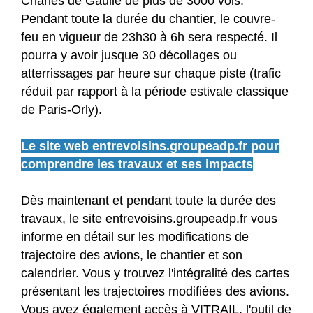
Charles de Gaulle de plus de 3000 vols.
Pendant toute la durée du chantier, le couvre-
feu en vigueur de 23h30 à 6h sera respecté. Il
pourra y avoir jusque 30 décollages ou
atterrissages par heure sur chaque piste (trafic
réduit par rapport à la période estivale classique
de Paris-Orly).
Le site web entrevoisins.groupeadp.fr pour
comprendre les travaux et ses impacts
Dès maintenant et pendant toute la durée des
travaux, le site entrevoisins.groupeadp.fr vous
informe en détail sur les modifications de
trajectoire des avions, le chantier et son
calendrier. Vous y trouvez l'intégralité des cartes
présentant les trajectoires modifiées des avions.
Vous avez également accès à VITRAIL, l'outil de