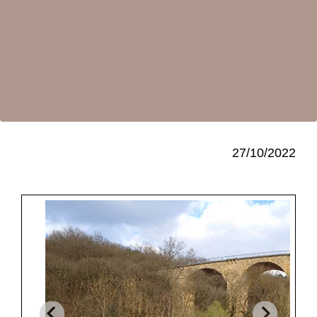
27/10/2022