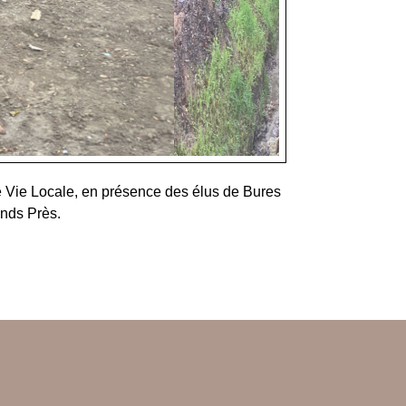
e Vie Locale, en présence des élus de Bures
ands Près.