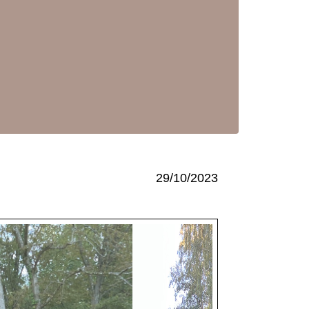
29/10/2023