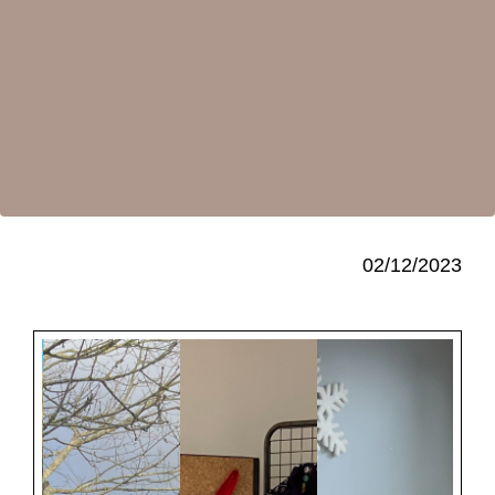
02/12/2023