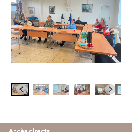
Accès directs