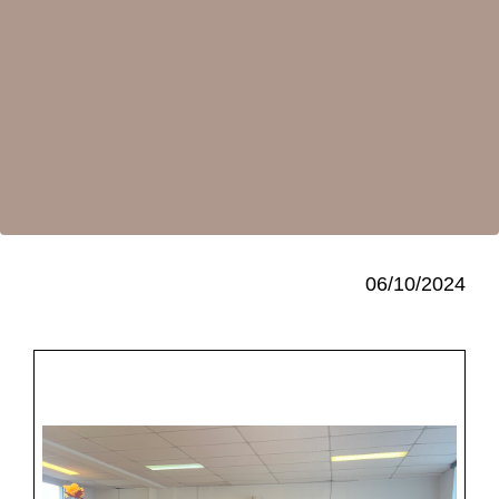
06/10/2024