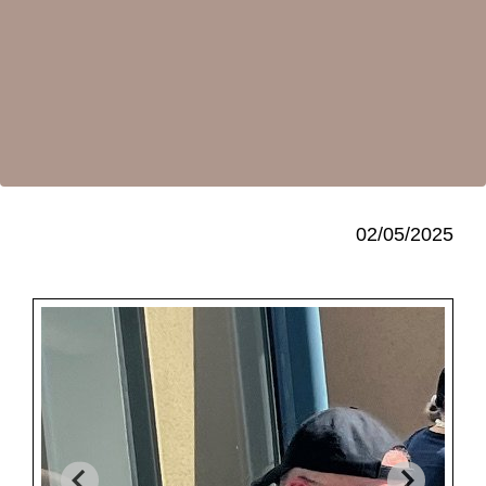
02/05/2025