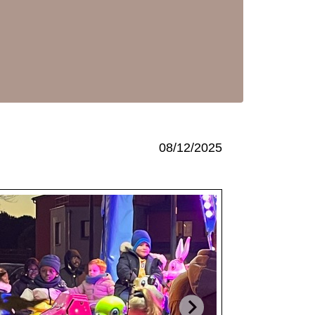
08/12/2025