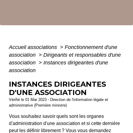
Accueil associations
>
Fonctionnement d'une
association
>
Dirigeants et responsables d'une
association
>
Instances dirigeantes d'une
association
INSTANCES DIRIGEANTES
D'UNE ASSOCIATION
Vérifié le 01 Mar 2023 - Direction de l'information légale et
administrative (Première ministre)
Vous souhaitez savoir quels sont les organes
d'administration d'une association et si cette dernière
peut les définir librement ? Vous vous demandez