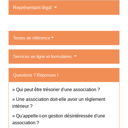
Représentant légal
Textes de référence
Services en ligne et formulaires
Questions ? Réponses !
Qui peut être trésorier d'une association ?
Une association doit-elle avoir un règlement
intérieur ?
Qu'appelle-t-on gestion désintéressée d'une
association ?