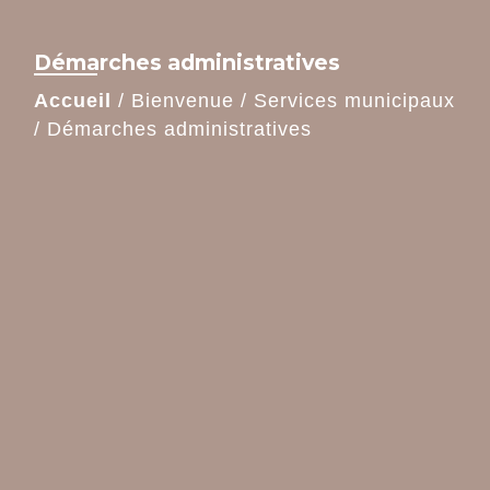
Démarches administratives
Accueil
/
Bienvenue
/
Services municipaux
/
Démarches administratives