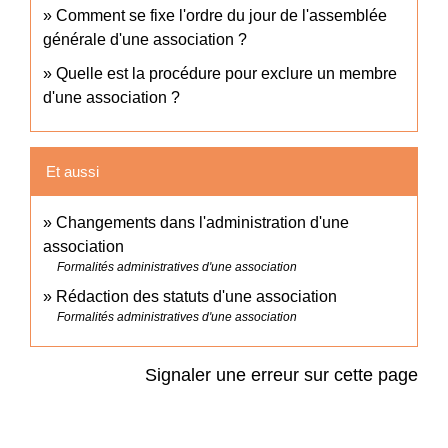
Comment se fixe l'ordre du jour de l'assemblée
générale d'une association ?
Quelle est la procédure pour exclure un membre
d'une association ?
Et aussi
Changements dans l'administration d'une
association
Formalités administratives d'une association
Rédaction des statuts d'une association
Formalités administratives d'une association
Signaler une erreur sur cette page