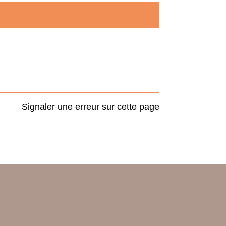
Signaler une erreur sur cette page