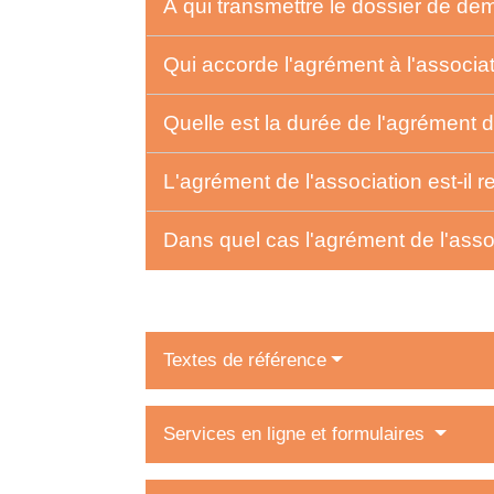
À qui transmettre le dossier de d
Qui accorde l'agrément à l'associa
Quelle est la durée de l'agrément d
L'agrément de l'association est-il 
Dans quel cas l'agrément de l'assoc
Textes de référence
Services en ligne et formulaires