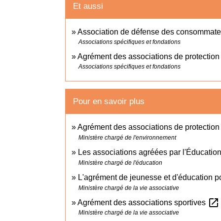
Et aussi
Association de défense des consommate
Associations spécifiques et fondations
Agrément des associations de protection
Associations spécifiques et fondations
Pour en savoir plus
Agrément des associations de protection
Ministère chargé de l'environnement
Les associations agréées par l'Éducatio
Ministère chargé de l'éducation
L'agrément de jeunesse et d'éducation p
Ministère chargé de la vie associative
open_in_new
Agrément des associations sportives
Ministère chargé de la vie associative