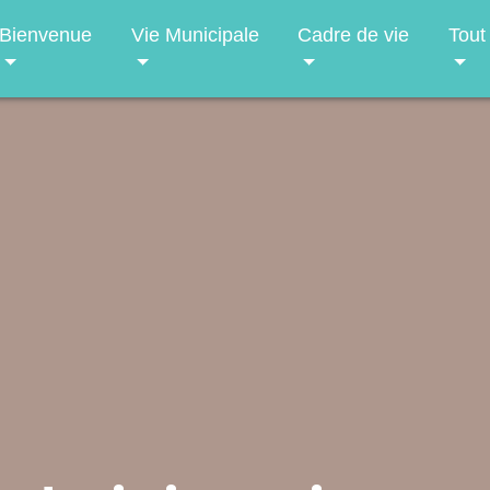
Bienvenue
Vie Municipale
Cadre de vie
Tout