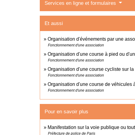
Services en ligne et formulaires
Et aussi
Organisation d'événements par une asso
Fonctionnement d'une association
Organisation d'une course à pied ou d'un
Fonctionnement d'une association
Organisation d'une course cycliste sur la
Fonctionnement d'une association
Organisation d'une course de véhicules à
Fonctionnement d'une association
Pour en savoir plus
Manifestation sur la voie publique ou tou
Préfecture de police de Paris