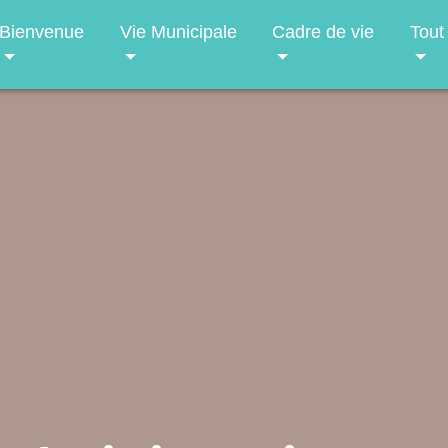
Bienvenue
Vie Municipale
Cadre de vie
Tout