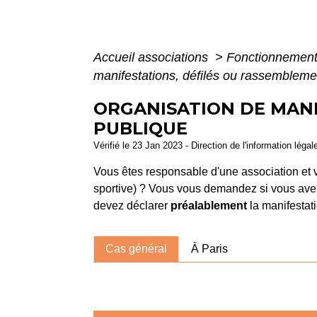
Accueil associations
>
Fonctionnement
manifestations, défilés ou rassemblemen
ORGANISATION DE MANI
PUBLIQUE
Vérifié le 23 Jan 2023 - Direction de l'information légal
Vous êtes responsable d'une association et v
sportive) ? Vous vous demandez si vous ave
devez déclarer
préalablement
la manifestat
Cas général
À Paris