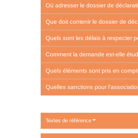
Où adresser le dossier de déclarat
Que doit contenir le dossier de déc
Quels sont les délais à respecter po
Comment la demande est-elle étu
Quels éléments sont pris en compte
Quelles sanctions pour l'associati
Textes de référence