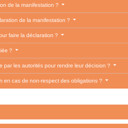
ion de la manifestation ?
laration de la manifestation ?
ur faire la déclaration ?
diée ?
 par les autorités pour rendre leur décision ?
on en cas de non-respect des obligations ?