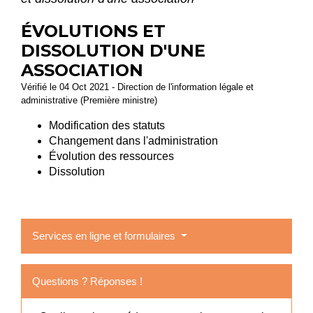
ÉVOLUTIONS ET
DISSOLUTION D'UNE
ASSOCIATION
Vérifié le 04 Oct 2021 - Direction de l'information légale et
administrative (Première ministre)
Modification des statuts
Changement dans l'administration
Évolution des ressources
Dissolution
Services en ligne et formulaires
Questions ? Réponses !