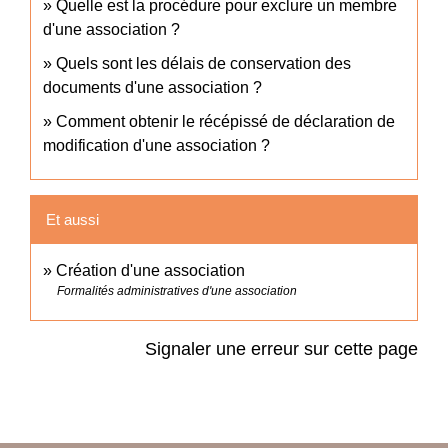
Quelle est la procédure pour exclure un membre
d'une association ?
Quels sont les délais de conservation des
documents d'une association ?
Comment obtenir le récépissé de déclaration de
modification d'une association ?
Et aussi
Création d'une association
Formalités administratives d'une association
Signaler une erreur sur cette page