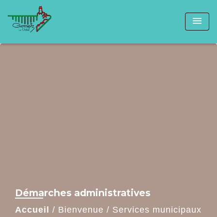
menu
Démarches administratives
Accueil
/
Bienvenue
/
Services municipaux