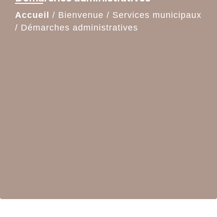
Accueil
/
Bienvenue
/
Services municipaux
/
Démarches administratives