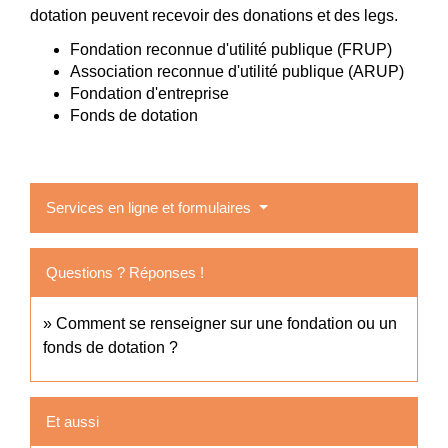
dotation peuvent recevoir des donations et des legs.
Fondation reconnue d'utilité publique (FRUP)
Association reconnue d'utilité publique (ARUP)
Fondation d'entreprise
Fonds de dotation
Services en ligne et formulaires
Questions ? Réponses !
Comment se renseigner sur une fondation ou un
fonds de dotation ?
Et aussi