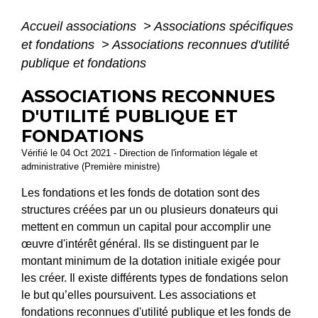
Accueil associations
>
Associations spécifiques
et fondations
>
Associations reconnues d'utilité
publique et fondations
ASSOCIATIONS RECONNUES
D'UTILITÉ PUBLIQUE ET
FONDATIONS
Vérifié le 04 Oct 2021 - Direction de l'information légale et
administrative (Première ministre)
Les fondations et les fonds de dotation sont des
structures créées par un ou plusieurs donateurs qui
mettent en commun un capital pour accomplir une
œuvre d'intérêt général. Ils se distinguent par le
montant minimum de la dotation initiale exigée pour
les créer. Il existe différents types de fondations selon
le but qu’elles poursuivent. Les associations et
fondations reconnues d'utilité publique et les fonds de