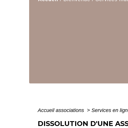
Accueil associations
>
Services en lign
DISSOLUTION D'UNE ASS