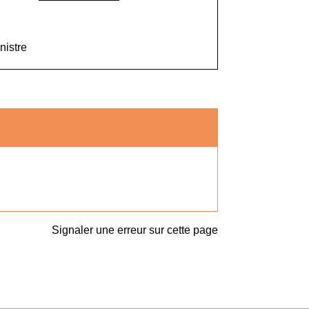
nistre
Signaler une erreur sur cette page