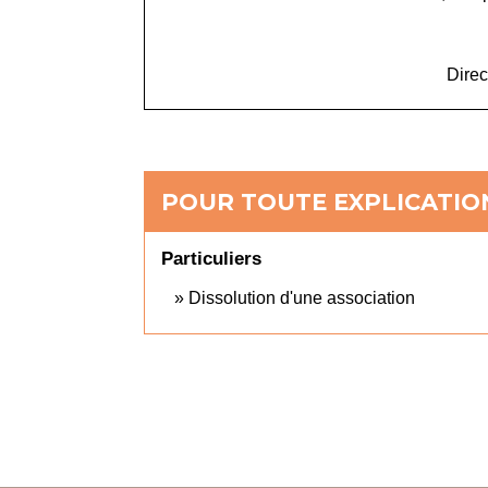
Direc
POUR TOUTE EXPLICATION
Particuliers
Dissolution d'une association