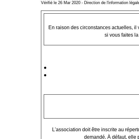
Vérifié le 26 Mar 2020 - Direction de l'information léga
En raison des circonstances actuelles, il 
si vous faites 
L'association doit être inscrite au répe
demandé. À défaut, elle