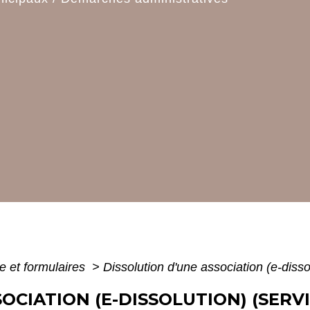
e et formulaires
>
Dissolution d'une association (e-disso
OCIATION (E-DISSOLUTION) (SERVI