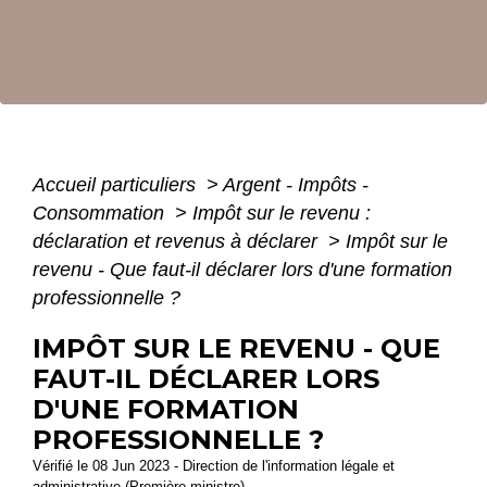
Accueil particuliers
>
Argent - Impôts -
Consommation
>
Impôt sur le revenu :
déclaration et revenus à déclarer
>
Impôt sur le
revenu - Que faut-il déclarer lors d'une formation
professionnelle ?
IMPÔT SUR LE REVENU - QUE
FAUT-IL DÉCLARER LORS
D'UNE FORMATION
PROFESSIONNELLE ?
Vérifié le 08 Jun 2023 - Direction de l'information légale et
administrative (Première ministre)