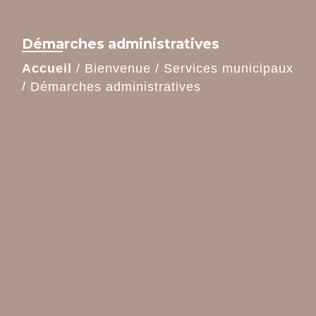
Démarches administratives
Accueil
/
Bienvenue
/
Services municipaux
/
Démarches administratives