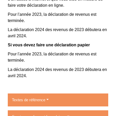
faire votre déclaration en ligne.
Pour l'année 2023, la déclaration de revenus est
terminée.
La déclaration 2024 des revenus de 2023 débutera en
avril 2024.
Si vous devez faire une déclaration papier
Pour l'année 2023, la déclaration de revenus est
terminée.
La déclaration 2024 des revenus de 2023 débutera en
avril 2024.
Textes de référence