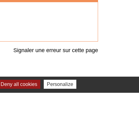
Signaler une erreur sur cette page
Deny all cookies
Personalize