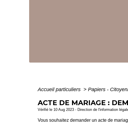
Accueil particuliers
>
Papiers - Citoyen
ACTE DE MARIAGE : DE
Vérifié le 10 Aug 2023 - Direction de l'information léga
Vous souhaitez demander un acte de mariag