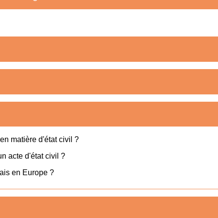
n matière d'état civil ?
 acte d'état civil ?
nçais en Europe ?