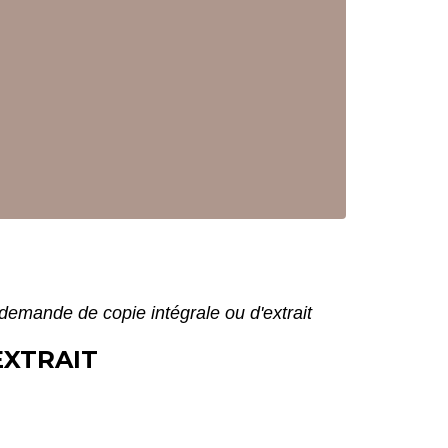
demande de copie intégrale ou d'extrait
EXTRAIT