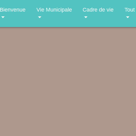
Bienvenue
Vie Municipale
Cadre de vie
Tout