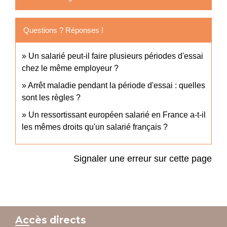
Questions ? Réponses !
Un salarié peut-il faire plusieurs périodes d'essai
chez le même employeur ?
Arrêt maladie pendant la période d'essai : quelles
sont les règles ?
Un ressortissant européen salarié en France a-t-il
les mêmes droits qu'un salarié français ?
Signaler une erreur sur cette page
Accès directs