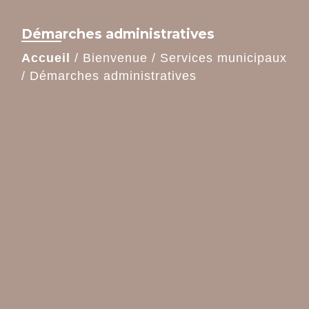
Démarches administratives
Accueil
/
Bienvenue
/
Services municipaux
/
Démarches administratives