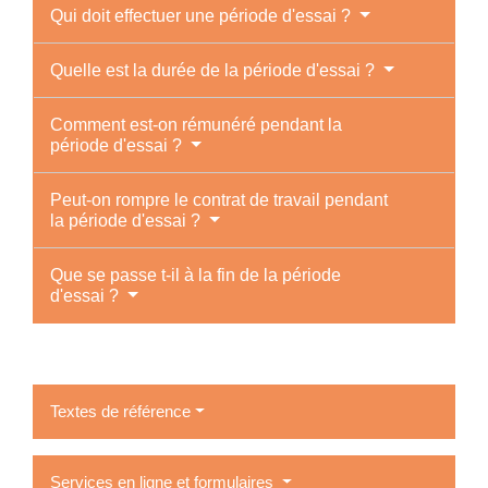
Qui doit effectuer une période d'essai ?
Quelle est la durée de la période d'essai ?
Comment est-on rémunéré pendant la
période d'essai ?
Peut-on rompre le contrat de travail pendant
la période d'essai ?
Que se passe t-il à la fin de la période
d'essai ?
Textes de référence
Services en ligne et formulaires