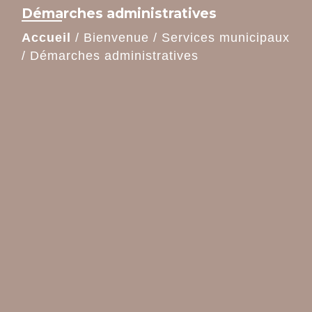
Démarches administratives
Accueil
/
Bienvenue
/
Services municipaux
/
Démarches administratives