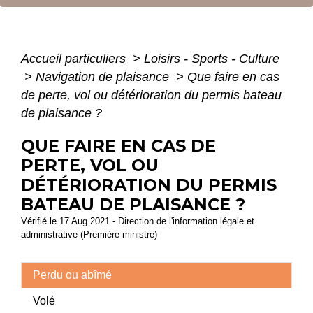
Accueil particuliers
>
Loisirs - Sports - Culture
>
Navigation de plaisance
>
Que faire en cas
de perte, vol ou détérioration du permis bateau
de plaisance ?
QUE FAIRE EN CAS DE
PERTE, VOL OU
DÉTÉRIORATION DU PERMIS
BATEAU DE PLAISANCE ?
Vérifié le 17 Aug 2021 - Direction de l'information légale et
administrative (Première ministre)
Perdu ou abîmé
Volé