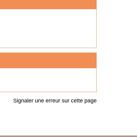
Signaler une erreur sur cette page