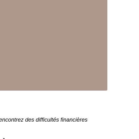
encontrez des difficultés financières