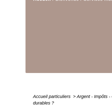
Accueil particuliers
>
Argent - Impôts
durables ?