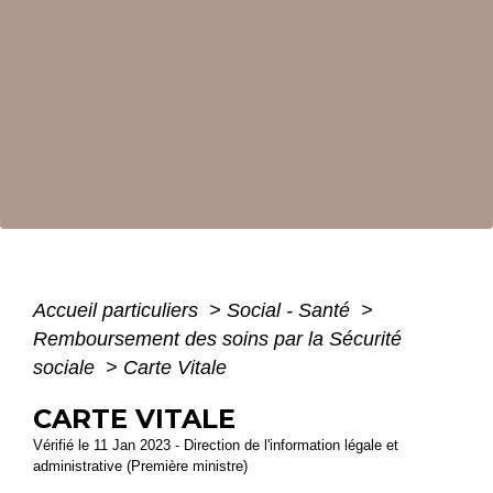
Accueil particuliers
>
Social - Santé
>
Remboursement des soins par la Sécurité
sociale
>
Carte Vitale
CARTE VITALE
Vérifié le 11 Jan 2023 - Direction de l'information légale et
administrative (Première ministre)