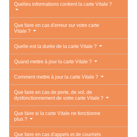
Quelles informations contient la carte Vitale ?
Que faire en cas d'erreur sur votre carte
Vitale ?
Quelle est la durée de la carte Vitale ?
Quand mettre à jour la carte Vitale ?
Comment mettre à jour la carte Vitale ?
Que faire en cas de perte, de vol, de
dysfonctionnement de votre carte Vitale ?
Que faire si la carte Vitale ne fonctionne
plus ?
Que faire en cas d'appels et de courriels