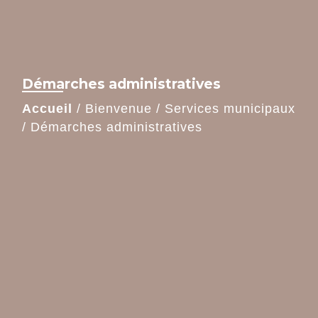
Démarches administratives
Accueil
/
Bienvenue
/
Services municipaux
/
Démarches administratives