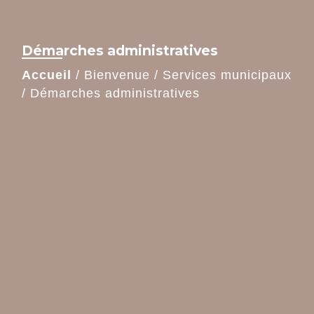
Démarches administratives
Accueil
/
Bienvenue
/
Services municipaux
/
Démarches administratives