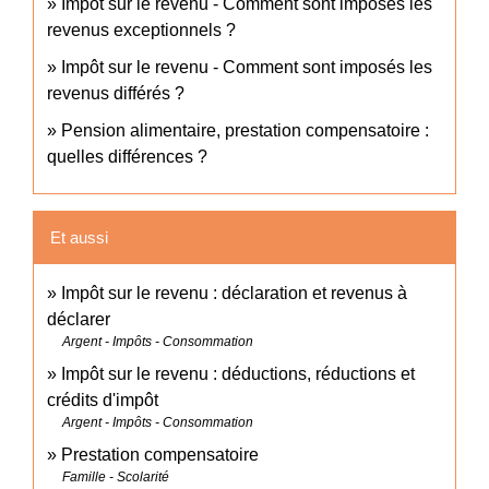
Impôt sur le revenu - Comment sont imposés les
revenus exceptionnels ?
Impôt sur le revenu - Comment sont imposés les
revenus différés ?
Pension alimentaire, prestation compensatoire :
quelles différences ?
Et aussi
Impôt sur le revenu : déclaration et revenus à
déclarer
Argent - Impôts - Consommation
Impôt sur le revenu : déductions, réductions et
crédits d'impôt
Argent - Impôts - Consommation
Prestation compensatoire
Famille - Scolarité