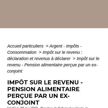
Accueil particuliers
>
Argent - Impôts -
Consommation
>
Impôt sur le revenu :
déclaration et revenus à déclarer
>
Impôt sur le
revenu - Pension alimentaire perçue par un ex-
conjoint
IMPÔT SUR LE REVENU -
PENSION ALIMENTAIRE
PERÇUE PAR UN EX-
CONJOINT