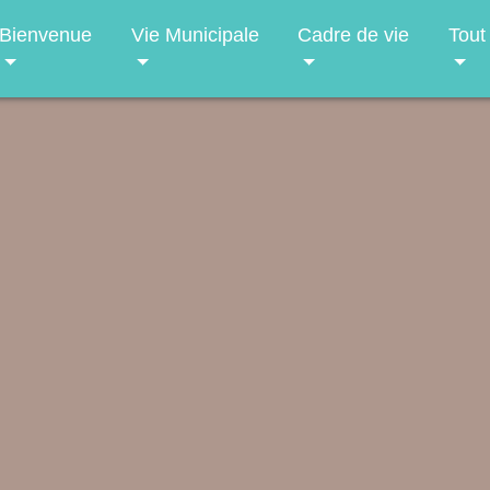
Bienvenue
Vie Municipale
Cadre de vie
Tout