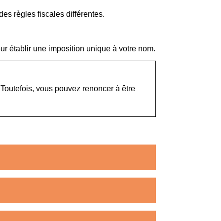
es règles fiscales différentes.
ur établir une imposition unique à votre nom.
 Toutefois,
vous pouvez renoncer à être