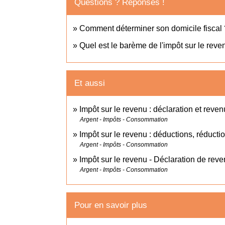
Questions ? Réponses !
Comment déterminer son domicile fiscal 
Quel est le barème de l'impôt sur le reve
Et aussi
Impôt sur le revenu : déclaration et reven
Argent - Impôts - Consommation
Impôt sur le revenu : déductions, réductio
Argent - Impôts - Consommation
Impôt sur le revenu - Déclaration de rev
Argent - Impôts - Consommation
Pour en savoir plus