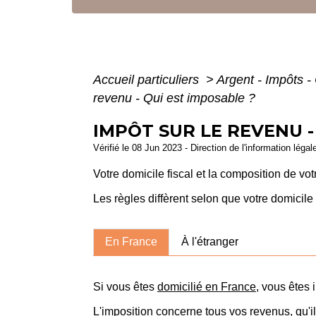
Accueil particuliers
>
Argent - Impôts
revenu - Qui est imposable ?
IMPÔT SUR LE REVENU -
Vérifié le 08 Jun 2023 - Direction de l'information légal
Votre domicile fiscal et la composition de vot
Les règles diffèrent selon que votre domicile 
En France
À l'étranger
Si vous êtes
domicilié en France
, vous êtes
L'imposition concerne tous vos revenus, qu'i