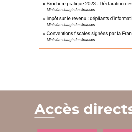
Brochure pratique 2023 - Déclaration d
Ministère chargé des finances
Impôt sur le revenu : dépliants d'informa
Ministère chargé des finances
Conventions fiscales signées par la Fra
Ministère chargé des finances
Accès direct