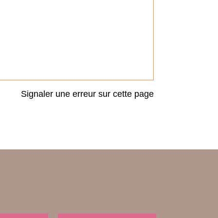
Signaler une erreur sur cette page