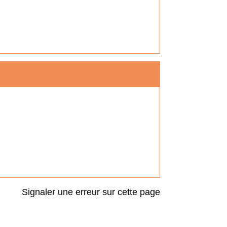
Signaler une erreur sur cette page