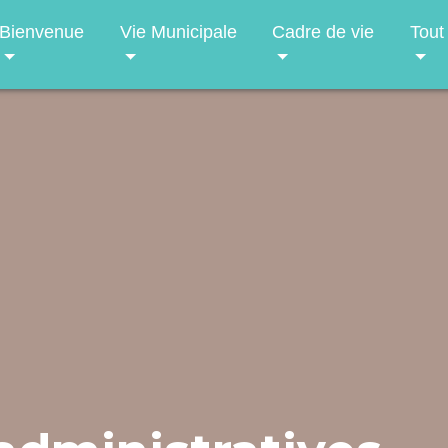
Bienvenue
Vie Municipale
Cadre de vie
Tout