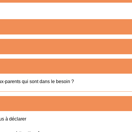
ux-parents qui sont dans le besoin ?
us à déclarer