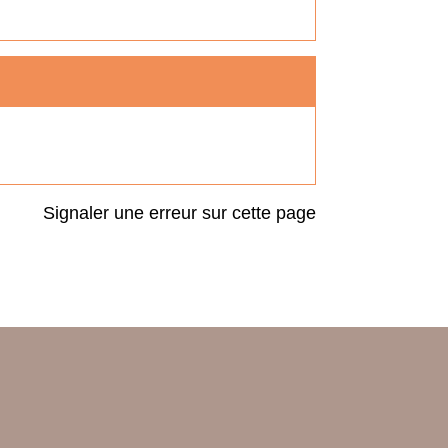
Signaler une erreur sur cette page