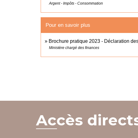
Argent - Impôts - Consommation
Pour en savoir plus
Brochure pratique 2023 - Déclaration d
Ministère chargé des finances
Accès direct