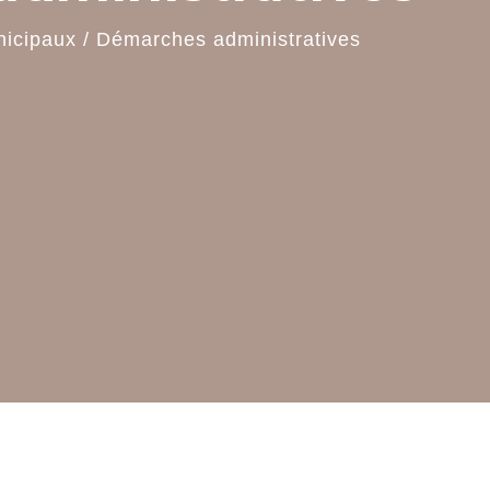
nicipaux
/
Démarches administratives