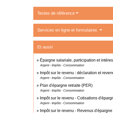
Textes de référence
Services en ligne et formulaires
Et aussi
Épargne salariale, participation et intér
Argent - Impôts - Consommation
Impôt sur le revenu : déclaration et reven
Argent - Impôts - Consommation
Plan d'épargne retraite (PER)
Argent - Impôts - Consommation
Impôt sur le revenu - Cotisations d'épargn
Argent - Impôts - Consommation
Impôt sur le revenu - Revenus d'épargne