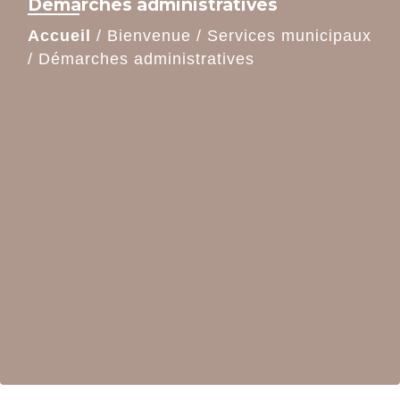
Démarches administratives
Accueil
/
Bienvenue
/
Services municipaux
/
Démarches administratives