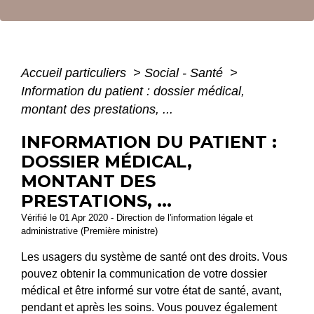
Accueil particuliers
>
Social - Santé
>
Information du patient : dossier médical,
montant des prestations, ...
INFORMATION DU PATIENT :
DOSSIER MÉDICAL,
MONTANT DES
PRESTATIONS, ...
Vérifié le 01 Apr 2020 - Direction de l'information légale et
administrative (Première ministre)
Les usagers du système de santé ont des droits. Vous
pouvez obtenir la communication de votre dossier
médical et être informé sur votre état de santé, avant,
pendant et après les soins. Vous pouvez également