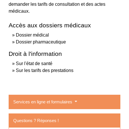
demander les tarifs de consultation et des actes
médicaux.
Accès aux dossiers médicaux
Dossier médical
Dossier pharmaceutique
Droit à l'information
Sur l'état de santé
Sur les tarifs des prestations
Services en ligne et formulaires
Questions ? Réponses !