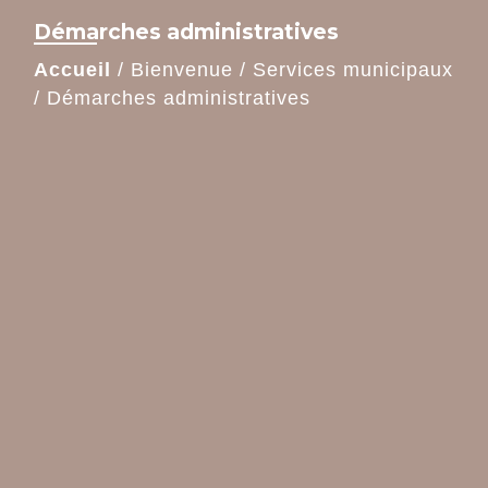
Démarches administratives
Accueil
/
Bienvenue
/
Services municipaux
/
Démarches administratives