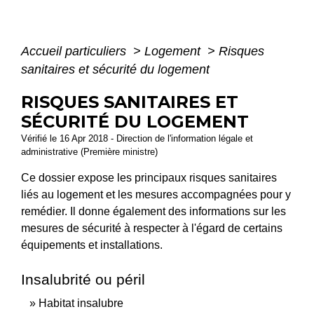
Accueil particuliers
>
Logement
>
Risques
sanitaires et sécurité du logement
RISQUES SANITAIRES ET
SÉCURITÉ DU LOGEMENT
Vérifié le 16 Apr 2018 - Direction de l'information légale et
administrative (Première ministre)
Ce dossier expose les principaux risques sanitaires
liés au logement et les mesures accompagnées pour y
remédier. Il donne également des informations sur les
mesures de sécurité à respecter à l'égard de certains
équipements et installations.
Insalubrité ou péril
Habitat insalubre