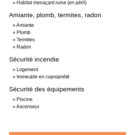
Habitat menaçant ruine (en péril)
Amiante, plomb, termites, radon
Amiante
Plomb
Termites
Radon
Sécurité incendie
Logement
Immeuble en copropriété
Sécurité des équipements
Piscine
Ascenseur