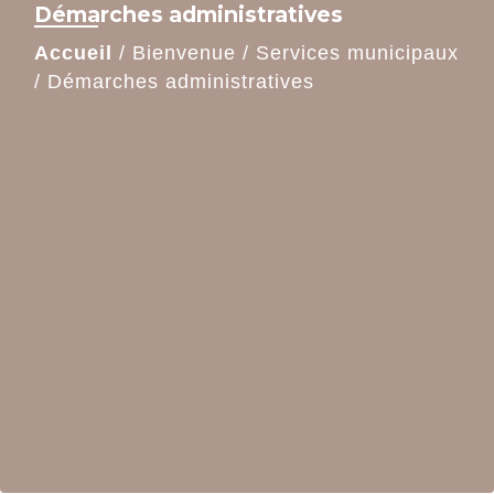
Démarches administratives
Accueil
/
Bienvenue
/
Services municipaux
/
Démarches administratives