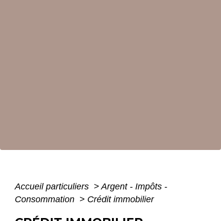
Accueil particuliers
>
Argent - Impôts -
Consommation
>
Crédit immobilier