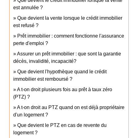
Que devient le crédit immobilier lorsque la vente
est annulée ?
Que devient la vente lorsque le crédit immobilier
est refusé ?
Prêt immobilier : comment fonctionne l'assurance
perte d'emploi ?
Assurer un prêt immobilier : que sont la garantie
décès, invalidité, incapacité?
Que devient l'hypothèque quand le crédit
immobilier est remboursé ?
A t-on droit plusieurs fois au prêt à taux zéro
(PTZ) ?
A t-on droit au PTZ quand on est déjà propriétaire
d'un logement ?
Que devient le PTZ en cas de revente du
logement ?