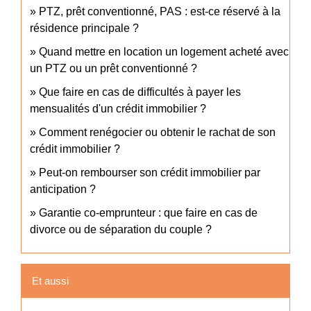
PTZ, prêt conventionné, PAS : est-ce réservé à la
résidence principale ?
Quand mettre en location un logement acheté avec
un PTZ ou un prêt conventionné ?
Que faire en cas de difficultés à payer les
mensualités d'un crédit immobilier ?
Comment renégocier ou obtenir le rachat de son
crédit immobilier ?
Peut-on rembourser son crédit immobilier par
anticipation ?
Garantie co-emprunteur : que faire en cas de
divorce ou de séparation du couple ?
Et aussi