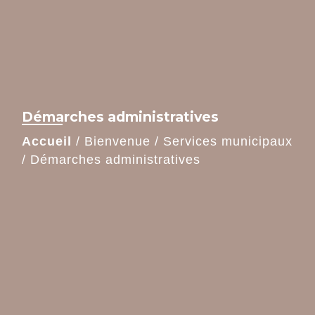
Démarches administratives
Accueil
/
Bienvenue
/
Services municipaux
/
Démarches administratives