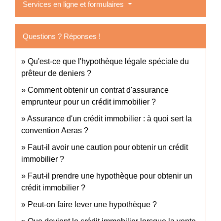
Services en ligne et formulaires
Questions ? Réponses !
Qu'est-ce que l'hypothèque légale spéciale du
prêteur de deniers ?
Comment obtenir un contrat d'assurance
emprunteur pour un crédit immobilier ?
Assurance d'un crédit immobilier : à quoi sert la
convention Aeras ?
Faut-il avoir une caution pour obtenir un crédit
immobilier ?
Faut-il prendre une hypothèque pour obtenir un
crédit immobilier ?
Peut-on faire lever une hypothèque ?