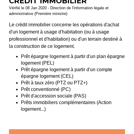
CRÉDIT IMMOBILIER
Vérifié le 08 Jan 2020 - Direction de l'information légale et
administrative (Première ministre)
Le crédit immobilier concerne les opérations d'achat
d'un logement à usage d'habitation (ou à usage
professionnel et d'habitation) ou d'un terrain destiné à
la construction de ce logement.
Prêt épargne logement à partir d'un plan épargne
logement (PEL)
Prêt épargne logement à partir d'un compte
épargne logement (CEL)
Prêt à taux zéro (PTZ ou PTZ+)
Prêt conventionné (PC)
Prêt d'accession sociale (PAS)
Prêts immobiliers complémentaires (Action
logement...)