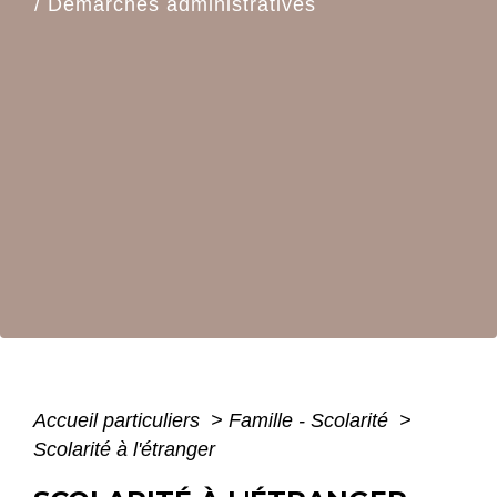
/
Démarches administratives
Accueil particuliers
>
Famille - Scolarité
>
Scolarité à l'étranger