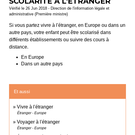
SCOLARITÉ À L'ÉTRANGER
Vérifié le 26 Jun 2018 - Direction de l'information légale et
administrative (Première ministre)
Si vous partez vivre à l'étranger, en Europe ou dans un
autre pays, votre enfant peut être scolarisé dans
différents établissements ou suivre des cours à
distance.
En Europe
Dans un autre pays
Et aussi
Vivre à l'étranger
Étranger - Europe
Voyager à l'étranger
Étranger - Europe