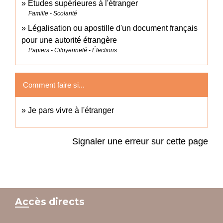
Études supérieures à l'étranger
Famille - Scolarité
Légalisation ou apostille d'un document français
pour une autorité étrangère
Papiers - Citoyenneté - Élections
Comment faire si...
Je pars vivre à l'étranger
Signaler une erreur sur cette page
Accès directs