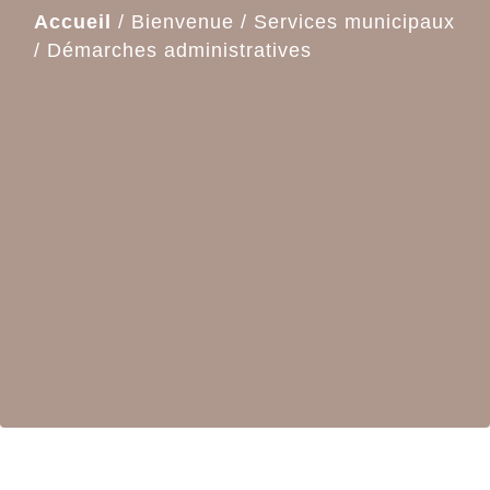
Accueil
/
Bienvenue
/
Services municipaux
/
Démarches administratives