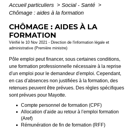
Accueil particuliers
>
Social - Santé
>
Chômage : aides à la formation
CHÔMAGE : AIDES À LA
FORMATION
Vérifié le 10 Nov 2021 - Direction de l'information légale et
administrative (Première ministre)
Pôle emploi peut financer, sous certaines conditions,
une formation professionnelle nécessaire à la reprise
d'un emploi pour le demandeur d'emploi. Cependant,
en cas d'absences non justifiées à la formation, des
retenues peuvent être prévues. Des règles spécifiques
sont prévues pour Mayotte.
Compte personnel de formation (CPF)
Allocation d'aide au retour à l'emploi formation
(Aref)
Rémunération de fin de formation (RFF)