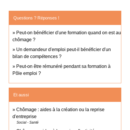
Questions ? Réponses !
Peut-on bénéficier d'une formation quand on est au
chômage ?
Un demandeur d'emploi peut-il bénéficier d'un
bilan de compétences ?
Peut-on être rémunéré pendant sa formation à
Pôle emploi ?
Et aussi
Chômage : aides à la création ou la reprise
d'entreprise
Social - Santé