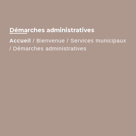
Démarches administratives
Accueil
/
Bienvenue
/
Services municipaux
/
Démarches administratives