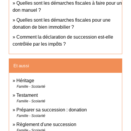
Quelles sont les démarches fiscales à faire pour un
don manuel ?
Quelles sont les démarches fiscales pour une
donation de bien immobilier ?
Comment la déclaration de succession est-elle
contrôlée par les impôts ?
Et aussi
Héritage
Famille - Scolarité
Testament
Famille - Scolarité
Préparer sa succession : donation
Famille - Scolarité
Règlement d'une succession
Famille - Scolarité