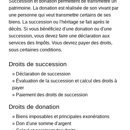
Succession et donation permettent de transmettre un
patrimoine. La donation est réalisée de son vivant par
une personne qui veut transmettre certains de ses
biens. La succession ou l'héritage se fait après le
décès. Si vous bénéficiez d'une donation ou d'une
succession, vous devez faire une déclaration aux
services des Impôts. Vous devrez payer des droits,
sous certaines conditions.
Droits de succession
Déclaration de succession
Évaluation de la succession et calcul des droits à
payer
Paiement des droits de succession
Droits de donation
Biens imposables et principales exonérations
Don d'une somme d'argent