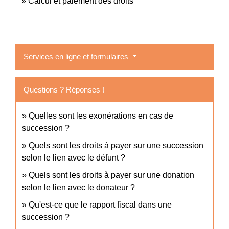
Calcul et paiement des droits
Services en ligne et formulaires
Questions ? Réponses !
Quelles sont les exonérations en cas de
succession ?
Quels sont les droits à payer sur une succession
selon le lien avec le défunt ?
Quels sont les droits à payer sur une donation
selon le lien avec le donateur ?
Qu'est-ce que le rapport fiscal dans une
succession ?