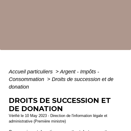
Accueil particuliers
>
Argent - Impôts -
Consommation
>
Droits de succession et de
donation
DROITS DE SUCCESSION ET
DE DONATION
Vérifié le 10 May 2023 - Direction de l'information légale et
administrative (Première ministre)