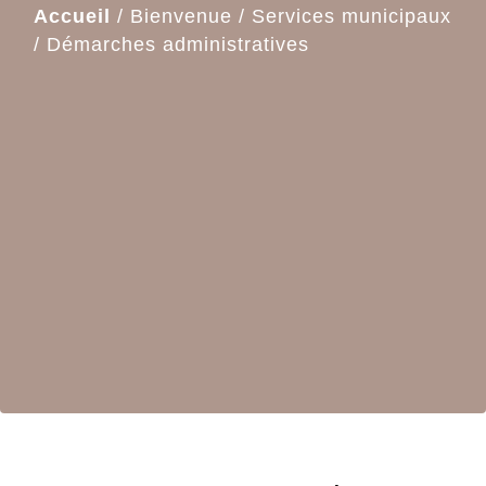
Accueil
/
Bienvenue
/
Services municipaux
/
Démarches administratives