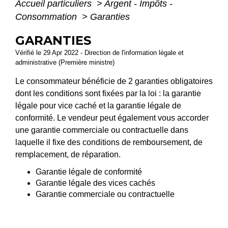
Accueil particuliers
>
Argent - Impôts -
Consommation
>
Garanties
GARANTIES
Vérifié le 29 Apr 2022 - Direction de l'information légale et
administrative (Première ministre)
Le consommateur bénéficie de 2 garanties obligatoires
dont les conditions sont fixées par la loi : la garantie
légale pour vice caché et la garantie légale de
conformité. Le vendeur peut également vous accorder
une garantie commerciale ou contractuelle dans
laquelle il fixe des conditions de remboursement, de
remplacement, de réparation.
Garantie légale de conformité
Garantie légale des vices cachés
Garantie commerciale ou contractuelle