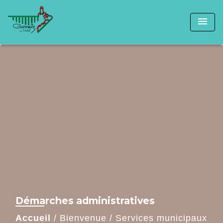
menu
Démarches administratives
Accueil
/
Bienvenue
/
Services municipaux