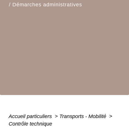
/
Démarches administratives
Accueil particuliers
>
Transports - Mobilité
>
Contrôle technique