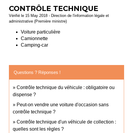
CONTRÔLE TECHNIQUE
Vérifié le 15 May 2018 - Direction de l'information légale et
administrative (Première ministre)
Voiture particulière
Camionnette
Camping-car
Questions ? Réponses !
Contrôle technique du véhicule : obligatoire ou
dispense ?
Peut-on vendre une voiture d'occasion sans
contrôle technique ?
Contrôle technique d'un véhicule de collection :
quelles sont les règles ?