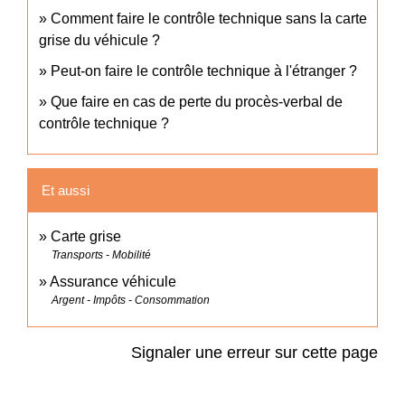
Comment faire le contrôle technique sans la carte
grise du véhicule ?
Peut-on faire le contrôle technique à l'étranger ?
Que faire en cas de perte du procès-verbal de
contrôle technique ?
Et aussi
Carte grise
Transports - Mobilité
Assurance véhicule
Argent - Impôts - Consommation
Signaler une erreur sur cette page