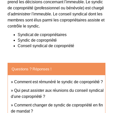
prend les décisions concernant l'immeuble. Le syndic
de copropriété (professionnel ou bénévole) est chargé
d'administrer l'immeuble. Le conseil syndical dont les
membres sont élus parmi les copropriétaires assiste et
contrôle le syndic.
Syndicat de copropriétaires
Syndic de copropriété
Conseil syndical de copropriété
Questions ? Réponses !
Comment est rémunéré le syndic de copropriété ?
Qui peut assister aux réunions du conseil syndical
d'une copropriété ?
Comment changer de syndic de copropriété en fin
de mandat ?