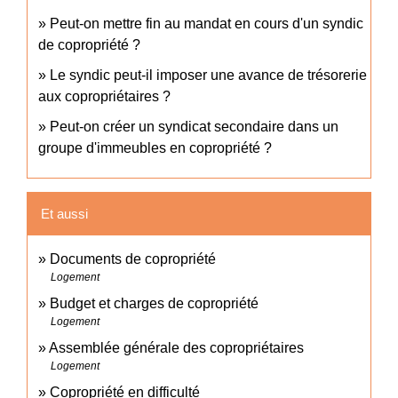
Peut-on mettre fin au mandat en cours d'un syndic
de copropriété ?
Le syndic peut-il imposer une avance de trésorerie
aux copropriétaires ?
Peut-on créer un syndicat secondaire dans un
groupe d'immeubles en copropriété ?
Et aussi
Documents de copropriété
Logement
Budget et charges de copropriété
Logement
Assemblée générale des copropriétaires
Logement
Copropriété en difficulté