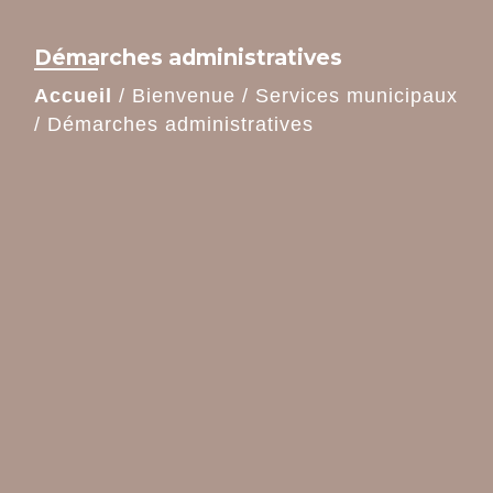
Démarches administratives
Accueil
/
Bienvenue
/
Services municipaux
/
Démarches administratives