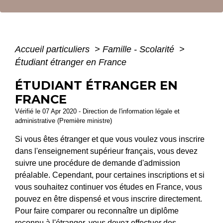
Accueil particuliers
>
Famille - Scolarité
>
Étudiant étranger en France
ÉTUDIANT ÉTRANGER EN
FRANCE
Vérifié le 07 Apr 2020 - Direction de l'information légale et
administrative (Première ministre)
Si vous êtes étranger et que vous voulez vous inscrire
dans l'enseignement supérieur français, vous devez
suivre une procédure de demande d'admission
préalable. Cependant, pour certaines inscriptions et si
vous souhaitez continuer vos études en France, vous
pouvez en être dispensé et vous inscrire directement.
Pour faire comparer ou reconnaître un diplôme
reconnu à l'étranger, vous devez effectuer des