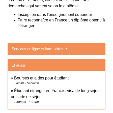
démarches qui varient selon le diplôme.
Inscription dans l'enseignement supérieur
Faire reconnaître en France un diplôme obtenu à
l'étranger
Services en ligne et formulaires
Et aussi
Bourses et aides pour étudiant
Famille - Scolarité
Étudiant étranger en France : visa de long séjour
ou carte de séjour
Étranger - Europe