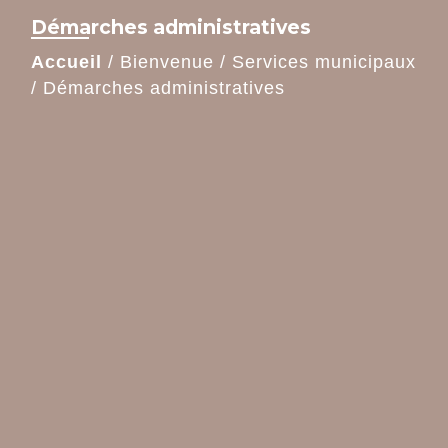
Démarches administratives
Accueil
/
Bienvenue
/
Services municipaux
/
Démarches administratives