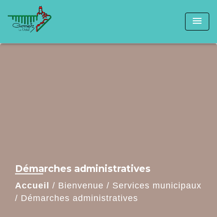
menu
Démarches administratives
Accueil
/
Bienvenue
/
Services municipaux
/
Démarches administratives