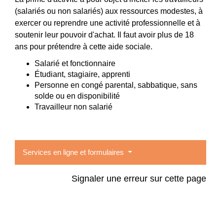
(salariés ou non salariés) aux ressources modestes, à
exercer ou reprendre une activité professionnelle et à
soutenir leur pouvoir d'achat. Il faut avoir plus de 18
ans pour prétendre à cette aide sociale.
Salarié et fonctionnaire
Étudiant, stagiaire, apprenti
Personne en congé parental, sabbatique, sans
solde ou en disponibilité
Travailleur non salarié
Services en ligne et formulaires
Signaler une erreur sur cette page