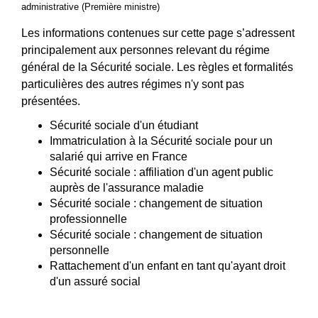
administrative (Première ministre)
Les informations contenues sur cette page s’adressent
principalement aux personnes relevant du régime
général de la Sécurité sociale. Les règles et formalités
particulières des autres régimes n'y sont pas
présentées.
Sécurité sociale d'un étudiant
Immatriculation à la Sécurité sociale pour un
salarié qui arrive en France
Sécurité sociale : affiliation d'un agent public
auprès de l'assurance maladie
Sécurité sociale : changement de situation
professionnelle
Sécurité sociale : changement de situation
personnelle
Rattachement d'un enfant en tant qu'ayant droit
d'un assuré social