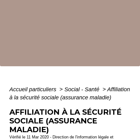
Accueil particuliers
>
Social - Santé
>
Affiliation
à la sécurité sociale (assurance maladie)
AFFILIATION À LA SÉCURITÉ
SOCIALE (ASSURANCE
MALADIE)
Vérifié le 11 Mar 2020 - Direction de l'information légale et