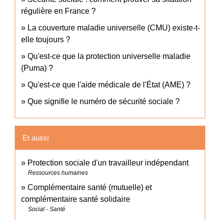
régulière en France ?
La couverture maladie universelle (CMU) existe-t-
elle toujours ?
Qu'est-ce que la protection universelle maladie
(Puma) ?
Qu'est-ce que l'aide médicale de l'État (AME) ?
Que signifie le numéro de sécurité sociale ?
Et aussi
Protection sociale d'un travailleur indépendant
Ressources humaines
Complémentaire santé (mutuelle) et
complémentaire santé solidaire
Social - Santé