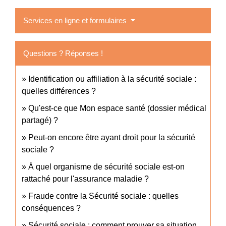
Services en ligne et formulaires
Questions ? Réponses !
Identification ou affiliation à la sécurité sociale :
quelles différences ?
Qu'est-ce que Mon espace santé (dossier médical
partagé) ?
Peut-on encore être ayant droit pour la sécurité
sociale ?
À quel organisme de sécurité sociale est-on
rattaché pour l'assurance maladie ?
Fraude contre la Sécurité sociale : quelles
conséquences ?
Sécurité sociale : comment prouver sa situation