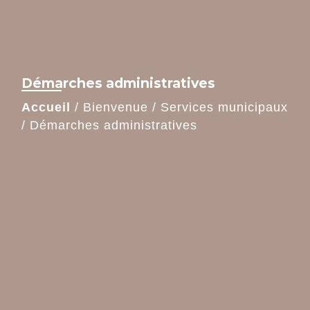
Démarches administratives
Accueil
/
Bienvenue
/
Services municipaux
/
Démarches administratives