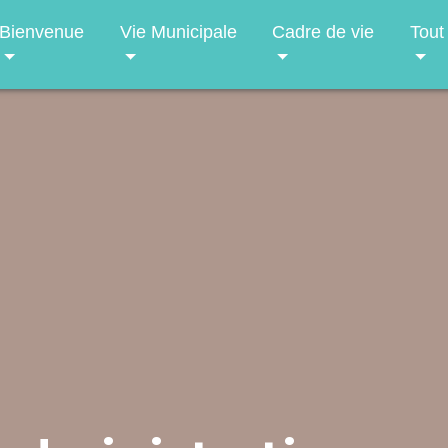
Bienvenue
Vie Municipale
Cadre de vie
Tout