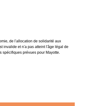
ie, de l'allocation de solidarité aux
t invalide et n'a pas atteint l'âge légal de
les spécifiques prévues pour Mayotte.