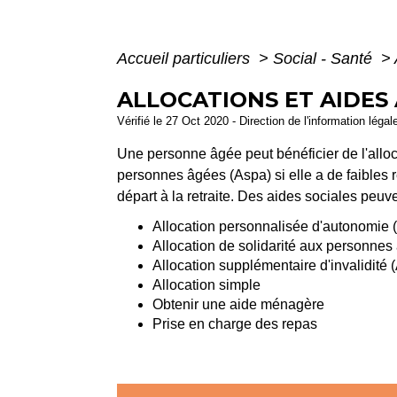
Accueil particuliers
>
Social - Santé
>
ALLOCATIONS ET AIDES
Vérifié le 27 Oct 2020 - Direction de l'information légal
Une personne âgée peut bénéficier de l'alloc
personnes âgées (Aspa) si elle a de faibles rev
départ à la retraite. Des aides sociales peuv
Allocation personnalisée d'autonomie 
Allocation de solidarité aux personnes
Allocation supplémentaire d'invalidité (
Allocation simple
Obtenir une aide ménagère
Prise en charge des repas