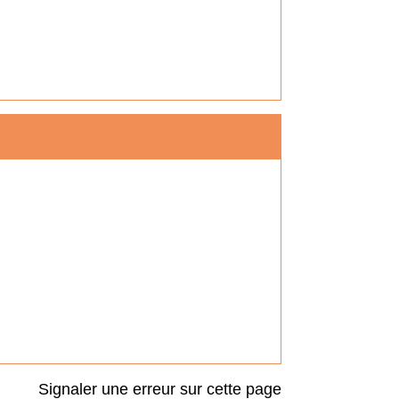
Signaler une erreur sur cette page