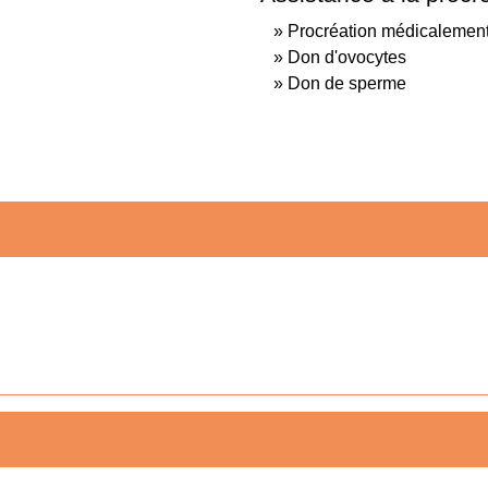
Procréation médicalement
Don d'ovocytes
Don de sperme