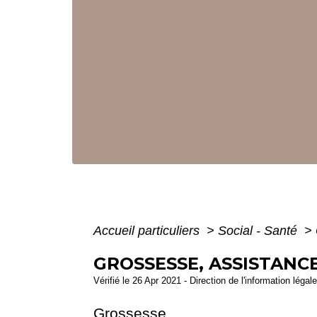
Accueil particuliers
>
Social - Santé
>
GROSSESSE, ASSISTANC
Vérifié le 26 Apr 2021 - Direction de l'information légal
Grossesse