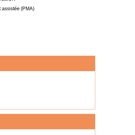
 assistée (PMA)