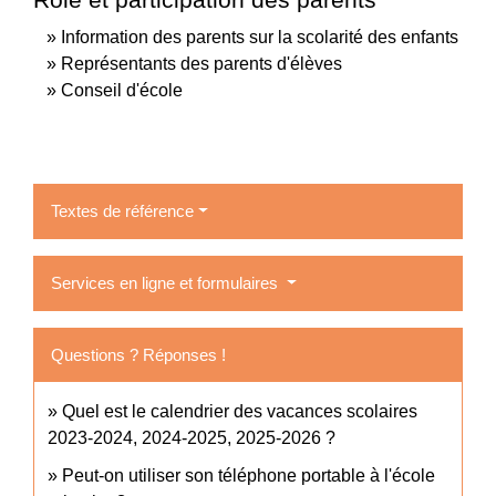
Information des parents sur la scolarité des enfants
Représentants des parents d'élèves
Conseil d'école
Textes de référence
Services en ligne et formulaires
Questions ? Réponses !
Quel est le calendrier des vacances scolaires
2023-2024, 2024-2025, 2025-2026 ?
Peut-on utiliser son téléphone portable à l'école