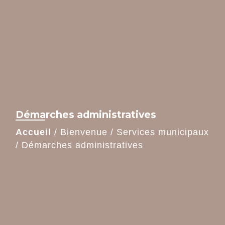
Démarches administratives
Accueil
/
Bienvenue
/
Services municipaux
/
Démarches administratives