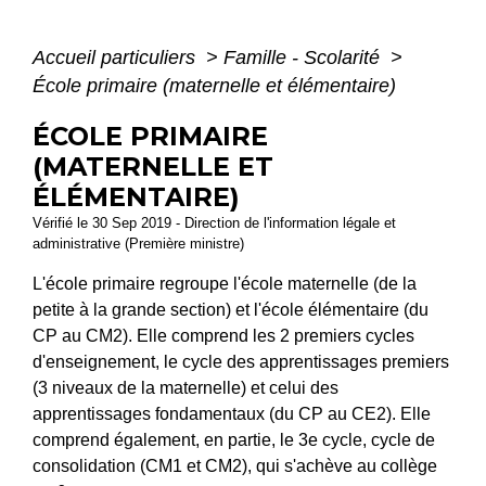
Accueil particuliers
>
Famille - Scolarité
>
École primaire (maternelle et élémentaire)
ÉCOLE PRIMAIRE
(MATERNELLE ET
ÉLÉMENTAIRE)
Vérifié le 30 Sep 2019 - Direction de l'information légale et
administrative (Première ministre)
L'école primaire regroupe l'école maternelle (de la
petite à la grande section) et l'école élémentaire (du
CP au CM2). Elle comprend les 2 premiers cycles
d'enseignement, le cycle des apprentissages premiers
(3 niveaux de la maternelle) et celui des
apprentissages fondamentaux (du CP au CE2). Elle
comprend également, en partie, le 3
e
cycle, cycle de
consolidation (CM1 et CM2), qui s'achève au collège