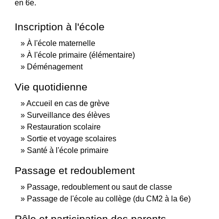
en 6
e
.
Inscription à l'école
À l'école maternelle
À l'école primaire (élémentaire)
Déménagement
Vie quotidienne
Accueil en cas de grève
Surveillance des élèves
Restauration scolaire
Sortie et voyage scolaires
Santé à l'école primaire
Passage et redoublement
Passage, redoublement ou saut de classe
Passage de l'école au collège (du CM2 à la 6e)
Rôle et participation des parents