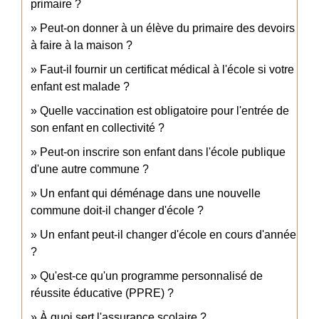
primaire ?
Peut-on donner à un élève du primaire des devoirs
à faire à la maison ?
Faut-il fournir un certificat médical à l'école si votre
enfant est malade ?
Quelle vaccination est obligatoire pour l'entrée de
son enfant en collectivité ?
Peut-on inscrire son enfant dans l'école publique
d'une autre commune ?
Un enfant qui déménage dans une nouvelle
commune doit-il changer d'école ?
Un enfant peut-il changer d'école en cours d'année
?
Qu'est-ce qu'un programme personnalisé de
réussite éducative (PPRE) ?
À quoi sert l'assurance scolaire ?