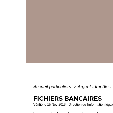
Accueil particuliers
>
Argent - Impôts
FICHIERS BANCAIRES
Vérifié le 15 Nov 2018 - Direction de l'information léga