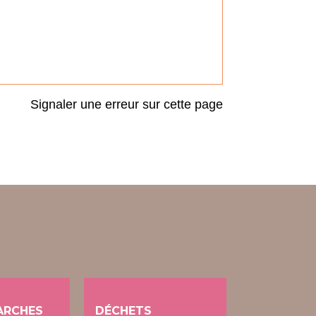
Signaler une erreur sur cette page
ARCHES
DÉCHETS