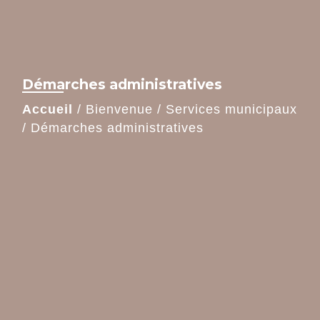
Démarches administratives
Accueil
/
Bienvenue
/
Services municipaux
/
Démarches administratives