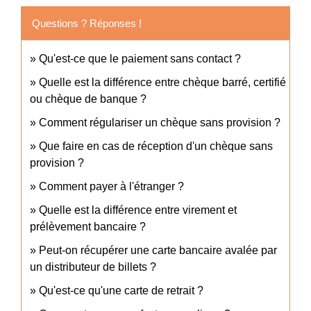
Questions ? Réponses !
Qu'est-ce que le paiement sans contact ?
Quelle est la différence entre chèque barré, certifié
ou chèque de banque ?
Comment régulariser un chèque sans provision ?
Que faire en cas de réception d'un chèque sans
provision ?
Comment payer à l'étranger ?
Quelle est la différence entre virement et
prélèvement bancaire ?
Peut-on récupérer une carte bancaire avalée par
un distributeur de billets ?
Qu'est-ce qu'une carte de retrait ?