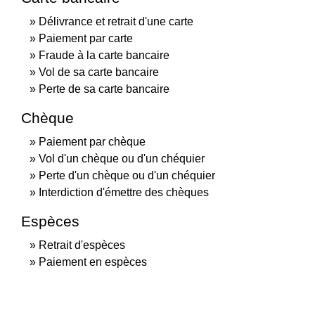
Délivrance et retrait d'une carte
Paiement par carte
Fraude à la carte bancaire
Vol de sa carte bancaire
Perte de sa carte bancaire
Chèque
Paiement par chèque
Vol d'un chèque ou d'un chéquier
Perte d'un chèque ou d'un chéquier
Interdiction d'émettre des chèques
Espèces
Retrait d'espèces
Paiement en espèces