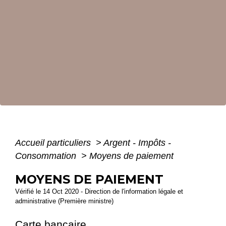
Accueil particuliers
>
Argent - Impôts -
Consommation
>
Moyens de paiement
MOYENS DE PAIEMENT
Vérifié le 14 Oct 2020 - Direction de l'information légale et
administrative (Première ministre)
Carte bancaire