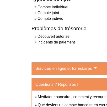
Compte individuel
Compte joint
Compte indivis
Problèmes de trésorerie
Découvert autorisé
Incidents de paiement
Services en ligne et formulaires
Questions ? Réponses !
Médiateur bancaire : comment y recourir 
Que devient un compte bancaire en cas 