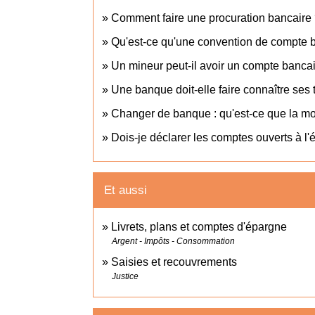
Comment faire une procuration bancaire
Qu'est-ce qu'une convention de compte 
Un mineur peut-il avoir un compte bancai
Une banque doit-elle faire connaître ses t
Changer de banque : qu'est-ce que la mob
Dois-je déclarer les comptes ouverts à l'
Et aussi
Livrets, plans et comptes d'épargne
Argent - Impôts - Consommation
Saisies et recouvrements
Justice