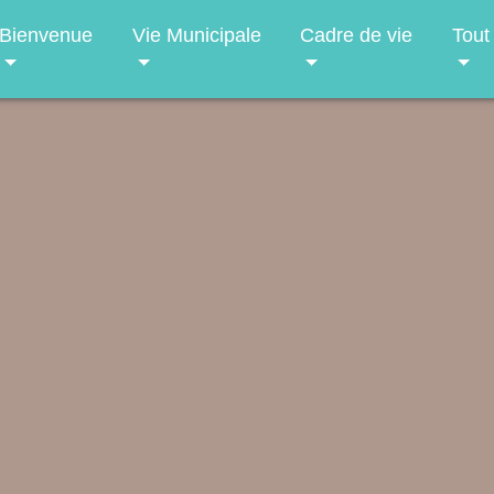
Bienvenue
Vie Municipale
Cadre de vie
Tout