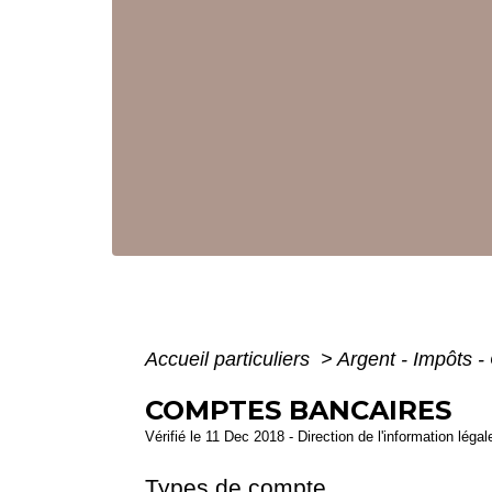
Accueil particuliers
>
Argent - Impôts
COMPTES BANCAIRES
Vérifié le 11 Dec 2018 - Direction de l'information léga
Types de compte