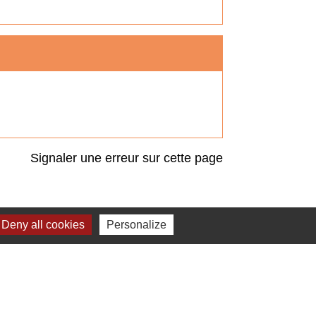
Signaler une erreur sur cette page
Deny all cookies
Personalize