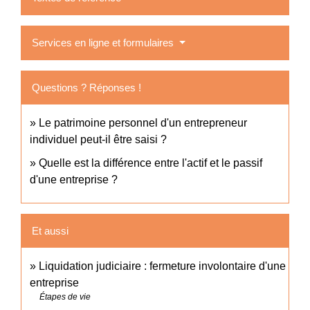
Services en ligne et formulaires
Questions ? Réponses !
Le patrimoine personnel d'un entrepreneur
individuel peut-il être saisi ?
Quelle est la différence entre l'actif et le passif
d'une entreprise ?
Et aussi
Liquidation judiciaire : fermeture involontaire d'une
entreprise
Étapes de vie