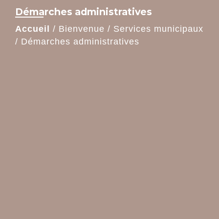
Démarches administratives
Accueil
/
Bienvenue
/
Services municipaux
/
Démarches administratives