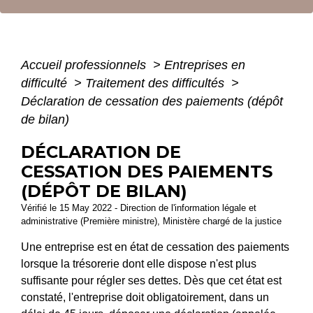
Accueil professionnels
>
Entreprises en
difficulté
>
Traitement des difficultés
>
Déclaration de cessation des paiements (dépôt
de bilan)
DÉCLARATION DE
CESSATION DES PAIEMENTS
(DÉPÔT DE BILAN)
Vérifié le 15 May 2022 - Direction de l'information légale et
administrative (Première ministre), Ministère chargé de la justice
Une entreprise est en état de cessation des paiements
lorsque la trésorerie dont elle dispose n'est plus
suffisante pour régler ses dettes. Dès que cet état est
constaté, l'entreprise doit obligatoirement, dans un