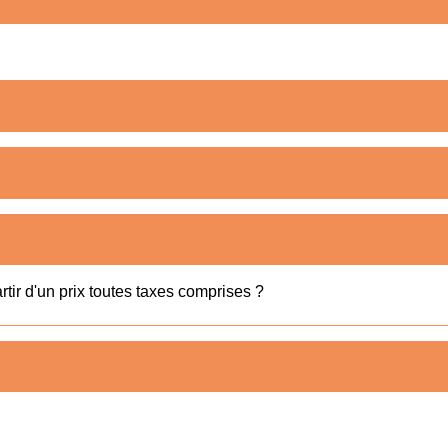
tir d'un prix toutes taxes comprises ?