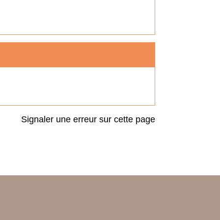
Signaler une erreur sur cette page