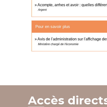
Acompte, arrhes et avoir : quelles différe
Argent
Pour en savoir plus
Avis de l'administration sur l'affichage de
Ministère chargé de l'économie
Accès direct