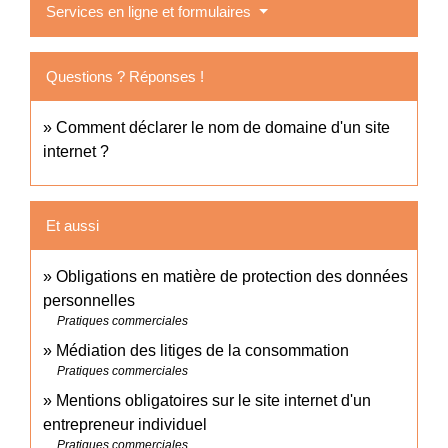
Services en ligne et formulaires
Questions ? Réponses !
Comment déclarer le nom de domaine d'un site
internet ?
Et aussi
Obligations en matière de protection des données
personnelles
Pratiques commerciales
Médiation des litiges de la consommation
Pratiques commerciales
Mentions obligatoires sur le site internet d'un
entrepreneur individuel
Pratiques commerciales