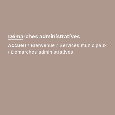
Démarches administratives
Accueil
/
Bienvenue
/
Services municipaux
/
Démarches administratives