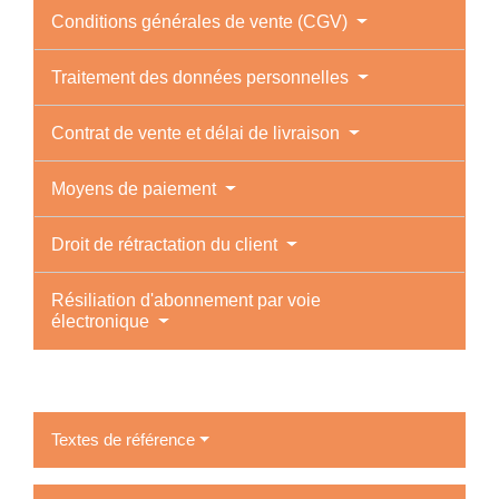
Conditions générales de vente (CGV)
Traitement des données personnelles
Contrat de vente et délai de livraison
Moyens de paiement
Droit de rétractation du client
Résiliation d'abonnement par voie
électronique
Textes de référence