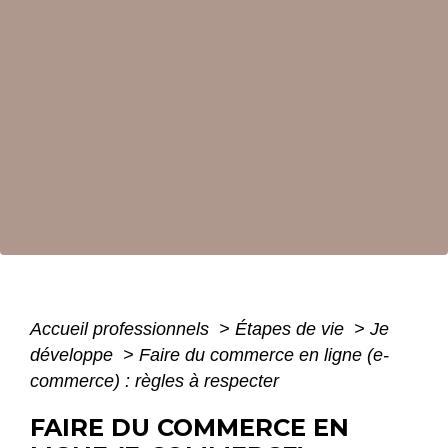
Accueil professionnels
>
Étapes de vie
>
Je
développe
>
Faire du commerce en ligne (e-
commerce) : règles à respecter
FAIRE DU COMMERCE EN